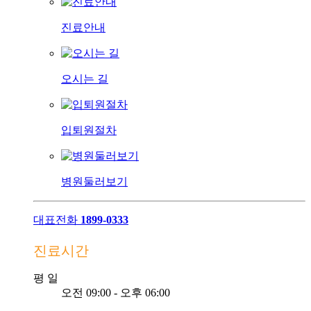
진료안내
오시는 길
입퇴원절차
병원둘러보기
대표전화
1899-0333
진료시간
평
일
오전 09:00 - 오후 06:00