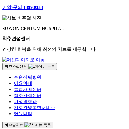
예약·문의
1899.0333
SUWON CENTUM HOSPITAL
척추관절센터
건강한 회복을 위해 최선의 치료를 제공합니다.
척추관절센터
수원센텀병원
이용안내
통합재활센터
척추관절센터
가정의학과
간호간병통합서비스
커뮤니티
비수술치료