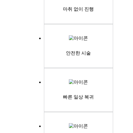
마취 없이 진행
안전한 시술
빠른 일상 복귀