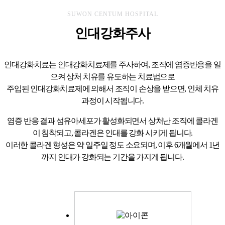
SUWON CENTUM HOSPITAL
인대강화주사
인대강화치료는 인대강화치료제를 주사하여, 조직에 염증반응을 일
으켜 상처 치유를 유도하는 치료법으로
주입된 인대강화치료제에 의해서 조직이 손상을 받으면, 인체 치유
과정이 시작됩니다.
염증 반응 결과 섬유아세포가 활성화되면서 상처난 조직에 콜라겐
이 침착되고, 콜라겐은 인대를 강화 시키게 됩니다.
이러한 콜라겐 형성은 약 일주일 정도 소요되며, 이후 6개월에서 1년
까지 인대가 강화되는 기간을 가지게 됩니다.