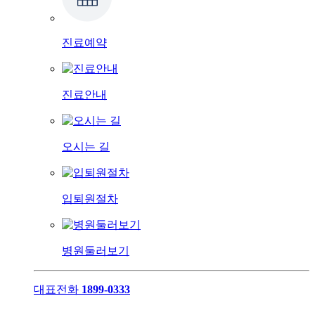
진료예약
진료안내
오시는 길
입퇴원절차
병원둘러보기
대표전화
1899-0333