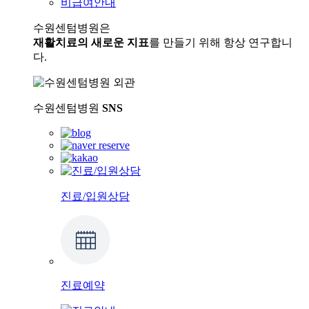
비급여안내
수원센텀병원은
재활치료의 새로운 지표
를 만들기 위해 항상 연구합니
다.
수원센텀병원
SNS
진료/입원상담
진료예약