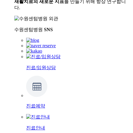
재활치료의 새로운 지표
를 만들기 위해 항상 연구합니
다.
수원센텀병원
SNS
진료/입원상담
진료예약
진료안내