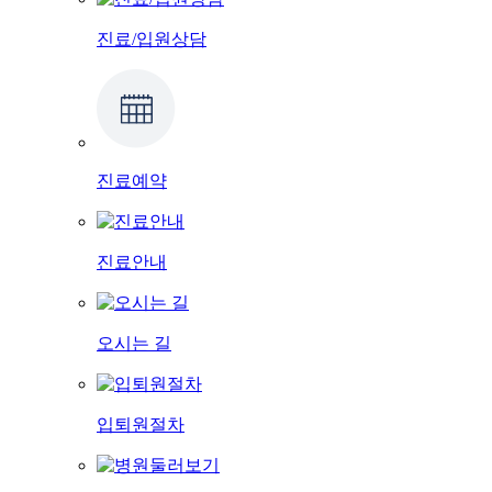
진료/입원상담
진료예약
진료안내
오시는 길
입퇴원절차