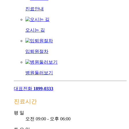
진료안내
오시는 길
입퇴원절차
병원둘러보기
대표전화
1899-0333
진료시간
평
일
오전 09:00 - 오후 06:00