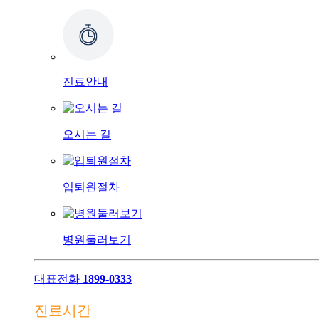
진료안내
오시는 길
입퇴원절차
병원둘러보기
대표전화
1899-0333
진료시간